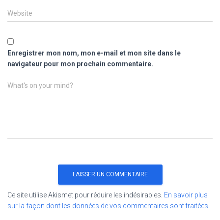
Website
Enregistrer mon nom, mon e-mail et mon site dans le
navigateur pour mon prochain commentaire.
What's on your mind?
Ce site utilise Akismet pour réduire les indésirables.
En savoir plus
sur la façon dont les données de vos commentaires sont traitées
.