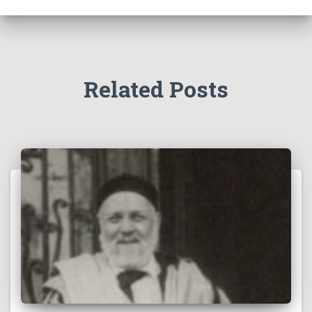
Related Posts