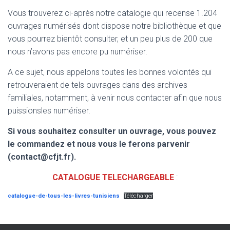
Vous trouverez ci-après notre catalogie qui recense 1.204
ouvrages numérisés dont dispose notre bibliothèque et que
vous pourrez bientôt consulter, et un peu plus de 200 que
nous n’avons pas encore pu numériser.
A ce sujet, nous appelons toutes les bonnes volontés qui
retrouveraient de tels ouvrages dans des archives
familiales, notamment, à venir nous contacter afin que nous
puissionsles numériser.
Si vous souhaitez consulter un ouvrage, vous pouvez
le commandez et nous vous le ferons parvenir
(contact@cfjt.fr).
CATALOGUE TELECHARGEABLE
:
catalogue-de-tous-les-livres-tunisiens
Télécharger