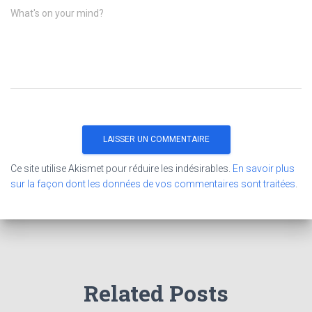
What's on your mind?
Ce site utilise Akismet pour réduire les indésirables.
En savoir plus
sur la façon dont les données de vos commentaires sont traitées
.
Related Posts