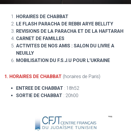
HORAIRES DE CHABBAT
LE FLASH PARACHA DE REBBI ARYE BELLITY
REVISIONS DE LA PARACHA ET DE LA HAFTARAH
CARNET DE FAMILLES
ACTIVITES DE NOS AMIS : SALON DU LIVRE
A
NEUILLY
MOBILISATION DU F.S.J.U POUR L’UKRAINE
1. HORAIRES DE CHABBAT
(horaires de Paris)
ENTREE DE CHABBAT
: 18h52
SORTIE DE CHABBAT
: 20h00