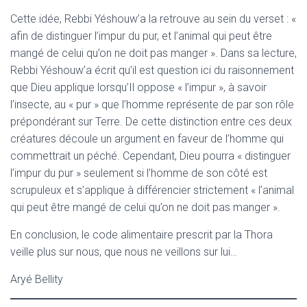
Cette idée, Rebbi Yéshouw’a la retrouve au sein du verset : «
afin de distinguer l’impur du pur, et l’animal qui peut être
mangé de celui qu’on ne doit pas manger ». Dans sa lecture,
Rebbi Yéshouw’a écrit qu’il est question ici du raisonnement
que Dieu applique lorsqu’Il oppose « l’impur », à savoir
l’insecte, au « pur » que l’homme représente de par son rôle
prépondérant sur Terre. De cette distinction entre ces deux
créatures découle un argument en faveur de l’homme qui
commettrait un péché. Cependant, Dieu pourra « distinguer
l’impur du pur » seulement si l’homme de son côté est
scrupuleux et s’applique à différencier strictement « l’animal
qui peut être mangé de celui qu’on ne doit pas manger ».
En conclusion, le code alimentaire prescrit par la Thora
veille plus sur nous, que nous ne veillons sur lui…
Aryé Bellity