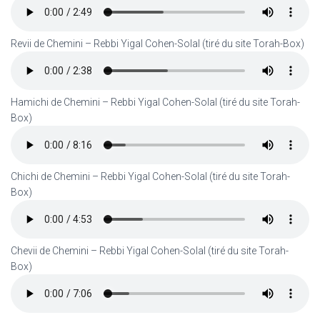
Revii de Chemini – Rebbi Yigal Cohen-Solal (tiré du site Torah-Box)
Hamichi de Chemini – Rebbi Yigal Cohen-Solal (tiré du site Torah-
Box)
Chichi de Chemini – Rebbi Yigal Cohen-Solal (tiré du site Torah-
Box)
Chevii de Chemini – Rebbi Yigal Cohen-Solal (tiré du site Torah-
Box)