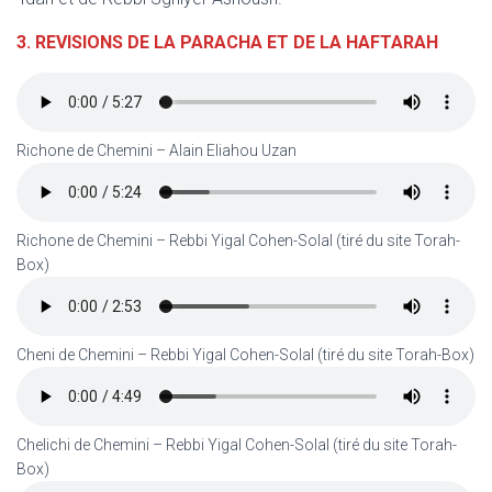
3.
REVISIONS DE LA PARACHA ET DE LA HAFTARAH
Richone de Chemini – Alain Eliahou Uzan
Richone de Chemini – Rebbi Yigal Cohen-Solal (tiré du site Torah-
Box)
Cheni de Chemini – Rebbi Yigal Cohen-Solal (tiré du site Torah-Box)
Chelichi de Chemini – Rebbi Yigal Cohen-Solal (tiré du site Torah-
Box)