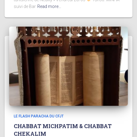
suivi de Bar
Read more…
LE FLASH PARACHA DU CFJT
CHABBAT MICHPATIM & CHABBAT
CHEKALIM