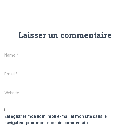
Laisser un commentaire
Name
*
Email
*
Website
Enregistrer mon nom, mon e-mail et mon site dans le
navigateur pour mon prochain commentaire.