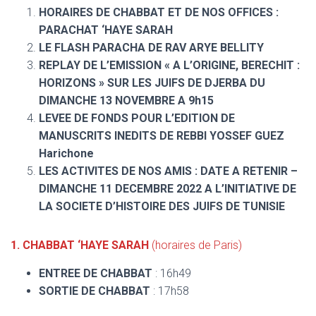
HORAIRES DE CHABBAT ET DE NOS OFFICES :
PARACHAT ‘HAYE SARAH
LE FLASH PARACHA DE RAV ARYE BELLITY
REPLAY DE L’EMISSION « A L’ORIGINE, BERECHIT :
HORIZONS »
SUR LES JUIFS DE DJERBA DU
DIMANCHE 13 NOVEMBRE A 9h15
LEVEE DE FONDS POUR L’EDITION DE
MANUSCRITS INEDITS DE REBBI YOSSEF GUEZ
Harichone
LES ACTIVITES DE NOS AMIS : DATE A RETENIR –
DIMANCHE 11 DECEMBRE 2022 A L’INITIATIVE DE
LA SOCIETE D’HISTOIRE DES JUIFS DE TUNISIE
1. CHABBAT ‘HAYE SARAH
(horaires de Paris)
ENTREE DE CHABBAT
: 16h49
SORTIE DE CHABBAT
: 17h58