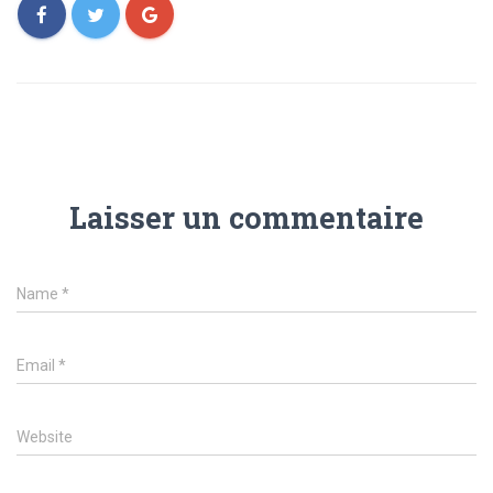
Laisser un commentaire
Name
*
Email
*
Website