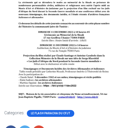
Categories:
LE FLASH PARACHA DU CFJT