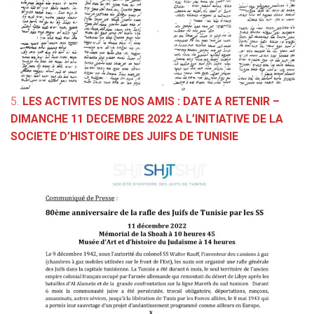
5.
LES ACTIVITES DE NOS AMIS : DATE A RETENIR –
DIMANCHE 11 DECEMBRE 2022 A L’INITIATIVE DE LA
SOCIETE D’HISTOIRE DES JUIFS DE TUNISIE