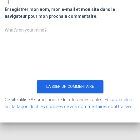
Enregistrer mon nom, mon e-mail et mon site dans le
navigateur pour mon prochain commentaire.
What's on your mind?
Ce site utilise Akismet pour réduire les indésirables.
En savoir plus
sur la façon dont les données de vos commentaires sont traitées
.