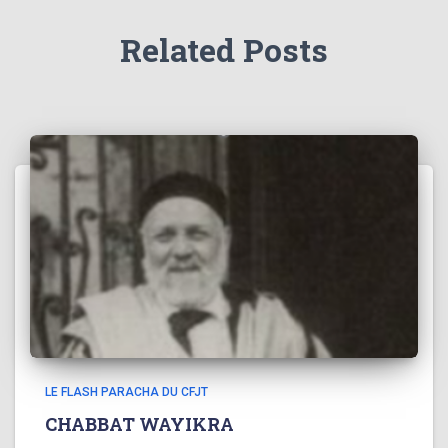
Related Posts
LE FLASH PARACHA DU CFJT
CHABBAT WAYIKRA