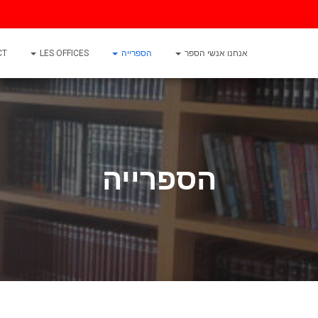
אנחנו אנשי הספר
הספרייה
LES OFFICES
CT
הספרייה